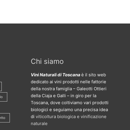
Chi siamo
Vini Naturali di Toscana
è il sito web
dedicato ai vini prodotti nelle fattorie
della nostra famiglia – Galeotti Ottieri
della Ciaja e Galli – in giro per la
lo
Toscana, dove coltiviamo vari prodotti
biologici e seguiamo una precisa idea
di
viticoltura biologica e vinificazione
etto
naturale