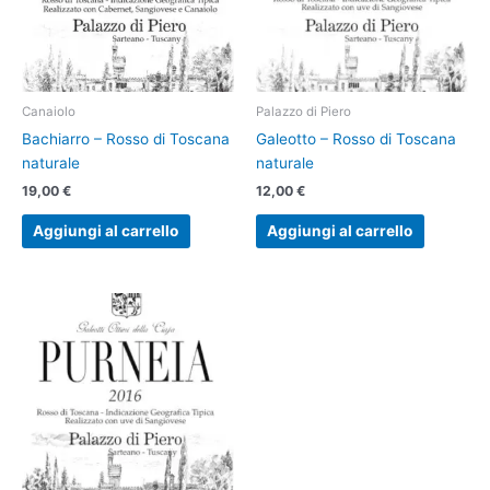
Canaiolo
Palazzo di Piero
Bachiarro – Rosso di Toscana
Galeotto – Rosso di Toscana
naturale
naturale
19,00
€
12,00
€
Aggiungi al carrello
Aggiungi al carrello