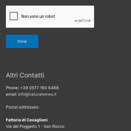
Altri Contatti
Phone: +39 0577 160 6468
email:
info@naturalwines.it
Postal addresses:
Fattoria di Cavaglioni
Via del Poggetto 1 - San Rocco