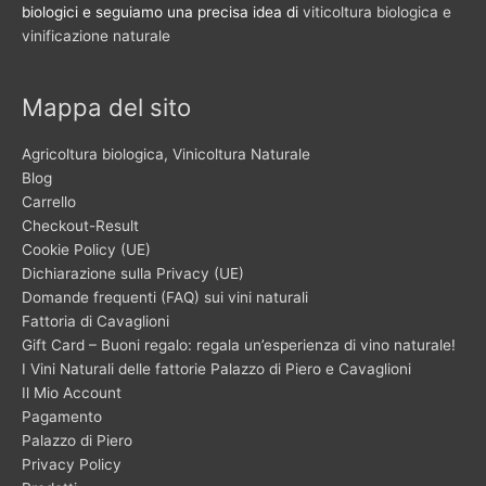
biologici e seguiamo una precisa idea di
viticoltura biologica e
vinificazione naturale
Mappa del sito
Agricoltura biologica, Vinicoltura Naturale
Blog
Carrello
Checkout-Result
Cookie Policy (UE)
Dichiarazione sulla Privacy (UE)
Domande frequenti (FAQ) sui vini naturali
Fattoria di Cavaglioni
Gift Card – Buoni regalo: regala un’esperienza di vino naturale!
I Vini Naturali delle fattorie Palazzo di Piero e Cavaglioni
Il Mio Account
Pagamento
Palazzo di Piero
Privacy Policy