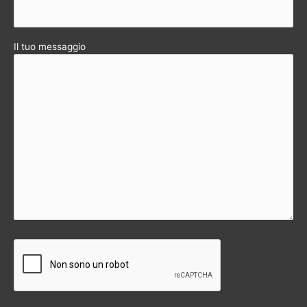
Il tuo messaggio