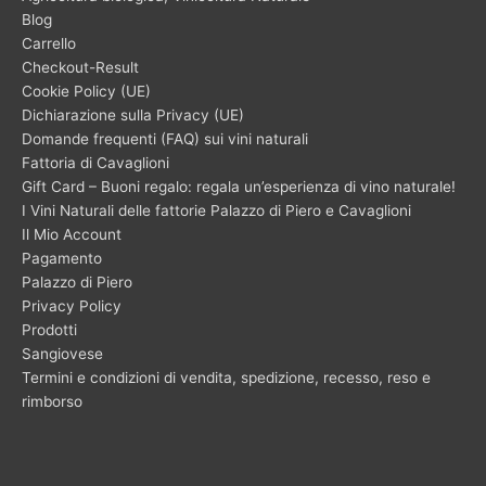
Blog
Carrello
Checkout-Result
Cookie Policy (UE)
Dichiarazione sulla Privacy (UE)
Domande frequenti (FAQ) sui vini naturali
Fattoria di Cavaglioni
Gift Card – Buoni regalo: regala un’esperienza di vino naturale!
I Vini Naturali delle fattorie Palazzo di Piero e Cavaglioni
Il Mio Account
Pagamento
Palazzo di Piero
Privacy Policy
Prodotti
Sangiovese
Termini e condizioni di vendita, spedizione, recesso, reso e
rimborso