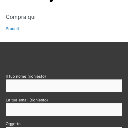
Compra qui
Prodotti
Il tuo nome (richiesto)
La tua email (richiesto)
Oggetto