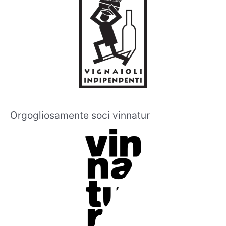
Orgogliosamente soci vinnatur