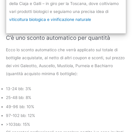
della Ciaja e Galli – in giro per la Toscana, dove coltiviamo
vari prodotti biologici e seguiamo una precisa idea di
viticoltura biologica e vinificazione naturale
C’è uno sconto automatico per quantità
Ecco lo sconto automatico che verrà applicato sul totale di
bottiglie acquistate, al netto di altri coupon e sconti, sul prezzo
dei vini Galeotto, Auscello, Mustiola, Purneia e Bachiarro
(quantità acquisto minima 6 bottiglie):
13-24 bb: 3%
25-48 bb: 8%
49-96 bb: 10%
97-102 bb: 12%
>103bb: 15%