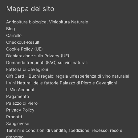
Mappa del sito
Agricoltura biologica, Vinicoltura Naturale
Blog
Carrello
Checkout-Result
Cookie Policy (UE)
Dichiarazione sulla Privacy (UE)
Domande frequenti (FAQ) sui vini naturali
Fattoria di Cavaglioni
Gift Card – Buoni regalo: regala un’esperienza di vino naturale!
I Vini Naturali delle fattorie Palazzo di Piero e Cavaglioni
Il Mio Account
Pagamento
Palazzo di Piero
Privacy Policy
Prodotti
Sangiovese
Termini e condizioni di vendita, spedizione, recesso, reso e
rimborso