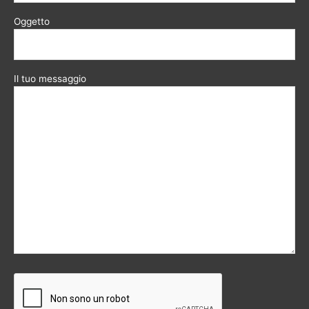
Oggetto
Il tuo messaggio