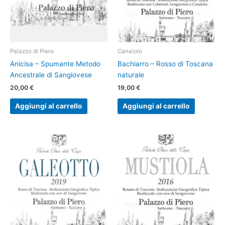
Palazzo di Piero
Canaiolo
Anicisa – Spumante Metodo
Bachiarro – Rosso di Toscana
Ancestrale di Sangiovese
naturale
20,00
€
19,00
€
Aggiungi al carrello
Aggiungi al carrello