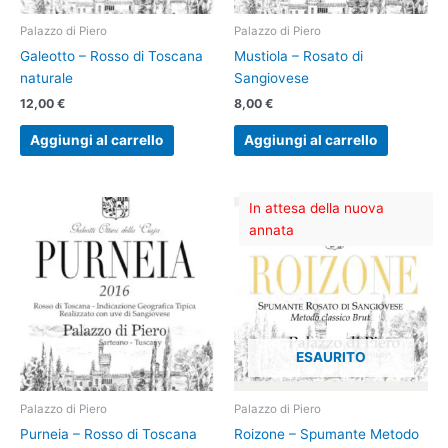
Palazzo di Piero
Palazzo di Piero
Galeotto – Rosso di Toscana
Mustiola – Rosato di
naturale
Sangiovese
12,00
€
8,00
€
Aggiungi al carrello
Aggiungi al carrello
In attesa della nuova
annata
ESAURITO
Palazzo di Piero
Palazzo di Piero
Purneia – Rosso di Toscana
Roizone – Spumante Metodo