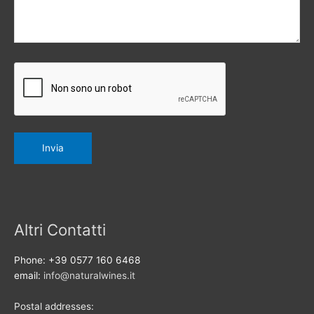
Altri Contatti
Phone: +39 0577 160 6468
email:
info@naturalwines.it
Postal addresses: