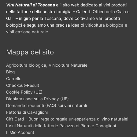
Vini Naturali di Toscana
è il sito web dedicato ai vini prodotti
nelle fattorie della nostra famiglia – Galeotti Ottieri della Ciaja e
Galli – in giro per la Toscana, dove coltiviamo vari prodotti
biologici e seguiamo una precisa idea di
viticoltura biologica e
vinificazione naturale
Mappa del sito
Agricoltura biologica, Vinicoltura Naturale
Blog
Carrello
Checkout-Result
Cookie Policy (UE)
Dichiarazione sulla Privacy (UE)
Domande frequenti (FAQ) sui vini naturali
Fattoria di Cavaglioni
Gift Card – Buoni regalo: regala un’esperienza di vino naturale!
I Vini Naturali delle fattorie Palazzo di Piero e Cavaglioni
Il Mio Account