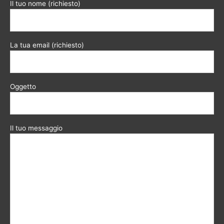
Il tuo nome (richiesto)
La tua email (richiesto)
Oggetto
Il tuo messaggio