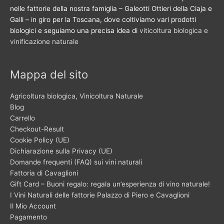
nelle fattorie della nostra famiglia – Galeotti Ottieri della Ciaja e
Galli – in giro per la Toscana, dove coltiviamo vari prodotti
biologici e seguiamo una precisa idea di
viticoltura biologica e
vinificazione naturale
Mappa del sito
Agricoltura biologica, Vinicoltura Naturale
Blog
Carrello
Checkout-Result
Cookie Policy (UE)
Dichiarazione sulla Privacy (UE)
Domande frequenti (FAQ) sui vini naturali
Fattoria di Cavaglioni
Gift Card – Buoni regalo: regala un’esperienza di vino naturale!
I Vini Naturali delle fattorie Palazzo di Piero e Cavaglioni
Il Mio Account
Pagamento