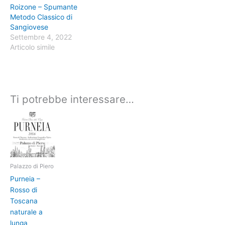
Roizone – Spumante
Metodo Classico di
Sangiovese
Settembre 4, 2022
Articolo simile
Ti potrebbe interessare…
Palazzo di Piero
Purneia –
Rosso di
Toscana
naturale a
lunga