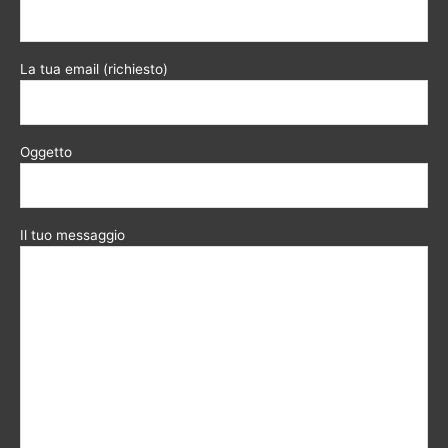
La tua email (richiesto)
Oggetto
Il tuo messaggio