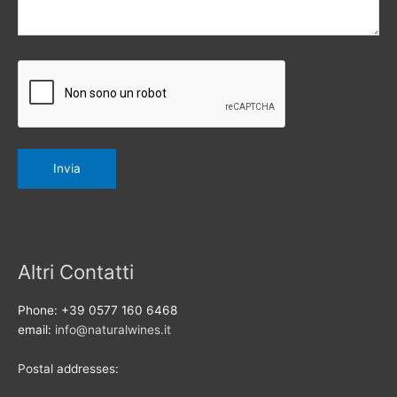
Altri Contatti
Phone: +39 0577 160 6468
email:
info@naturalwines.it
Postal addresses: