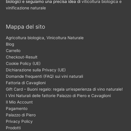
biologici e seguiamo una precisa idea di
viticoltura biologica e
vinificazione naturale
Mappa del sito
Agricoltura biologica, Vinicoltura Naturale
Blog
Carrello
Checkout-Result
Cookie Policy (UE)
Dichiarazione sulla Privacy (UE)
Domande frequenti (FAQ) sui vini naturali
Fattoria di Cavaglioni
Gift Card – Buoni regalo: regala un’esperienza di vino naturale!
I Vini Naturali delle fattorie Palazzo di Piero e Cavaglioni
Il Mio Account
Pagamento
Palazzo di Piero
Privacy Policy
Prodotti