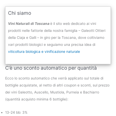
Chi siamo
Vini Naturali di Toscana
è il sito web dedicato ai vini
prodotti nelle fattorie della nostra famiglia – Galeotti Ottieri
della Ciaja e Galli – in giro per la Toscana, dove coltiviamo
vari prodotti biologici e seguiamo una precisa idea di
viticoltura biologica e vinificazione naturale
C’è uno sconto automatico per quantità
Ecco lo sconto automatico che verrà applicato sul totale di
bottiglie acquistate, al netto di altri coupon e sconti, sul prezzo
dei vini Galeotto, Auscello, Mustiola, Purneia e Bachiarro
(quantità acquisto minima 6 bottiglie):
13-24 bb: 3%