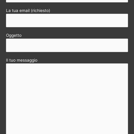
La tua email (richiesto)
Oggetto
Il tuo messaggio