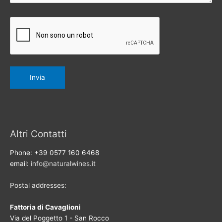
Altri Contatti
Phone: +39 0577 160 6468
email:
info@naturalwines.it
Postal addresses:
Fattoria di Cavaglioni
Via del Poggetto 1 - San Rocco